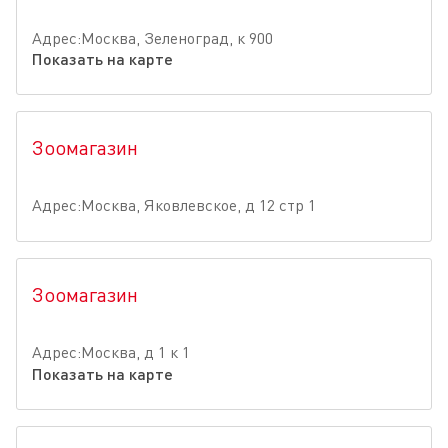
Адрес:Москва, Зеленоград, к 900
Показать на карте
Зоомагазин
Адрес:Москва, Яковлевское, д 12 стр 1
Зоомагазин
Адрес:Москва, д 1 к 1
Показать на карте