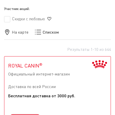
Участник акций:
Скидки с любовью
На карте
Списком
Результаты 1-10 из 644
®
ROYAL CANIN
Официальный интернет-магазин
Доставка по всей Роcсии
Бесплатная доставка от 3000 руб.