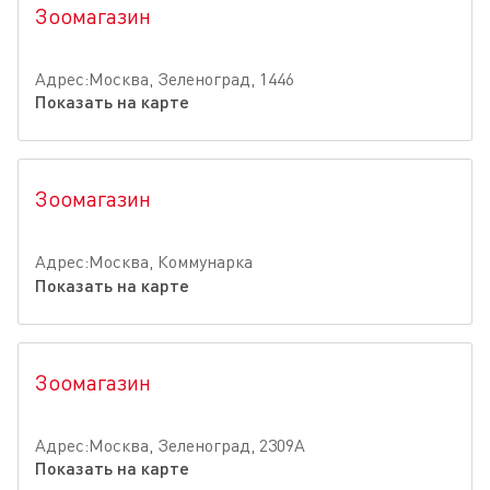
Зоомагазин
Адрес:Москва, Зеленоград, 1446
Показать на карте
Зоомагазин
Адрес:Москва, Коммунарка
Показать на карте
Зоомагазин
Адрес:Москва, Зеленоград, 2309А
Показать на карте