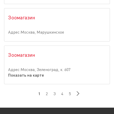
Зоомагазин
Адрес:Москва, Марушкинское
Зоомагазин
Адрес:Москва, Зеленоград, к. 607
Показать на карте
1
2
3
4
5