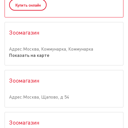
Купить онлайн
Зоомагазин
Адрес:Москва, Коммунарка, Коммунарка
Показать на карте
Зоомагазин
Адрес:Москва, Щапово, д 54
Зоомагазин